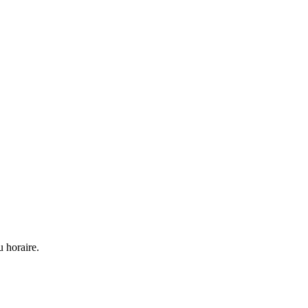
u horaire.