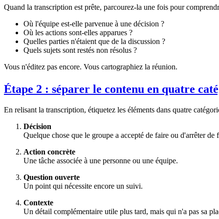
Quand la transcription est prête, parcourez-la une fois pour comprendr
Où l'équipe est-elle parvenue à une décision ?
Où les actions sont-elles apparues ?
Quelles parties n'étaient que de la discussion ?
Quels sujets sont restés non résolus ?
Vous n'éditez pas encore. Vous cartographiez la réunion.
Étape 2 : séparer le contenu en quatre caté
En relisant la transcription, étiquetez les éléments dans quatre catégori
Décision
Quelque chose que le groupe a accepté de faire ou d'arrêter de f
Action concrète
Une tâche associée à une personne ou une équipe.
Question ouverte
Un point qui nécessite encore un suivi.
Contexte
Un détail complémentaire utile plus tard, mais qui n'a pas sa pl