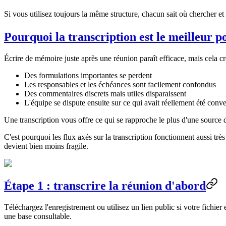
Si vous utilisez toujours la même structure, chacun sait où chercher et 
Pourquoi la transcription est le meilleur p
Écrire de mémoire juste après une réunion paraît efficace, mais cela cr
Des formulations importantes se perdent
Les responsables et les échéances sont facilement confondus
Des commentaires discrets mais utiles disparaissent
L'équipe se dispute ensuite sur ce qui avait réellement été conv
Une transcription vous offre ce qui se rapproche le plus d'une source
C'est pourquoi les flux axés sur la transcription fonctionnent aussi trè
devient bien moins fragile.
Étape 1 : transcrire la réunion d'abord
Téléchargez l'enregistrement ou utilisez un lien public si votre fichi
une base consultable.