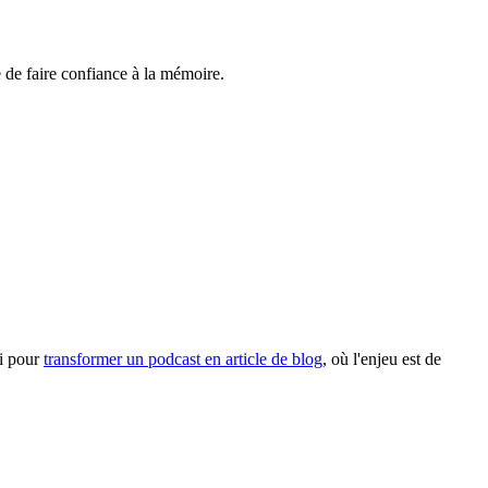
e de faire confiance à la mémoire.
si pour
transformer un podcast en article de blog
, où l'enjeu est de