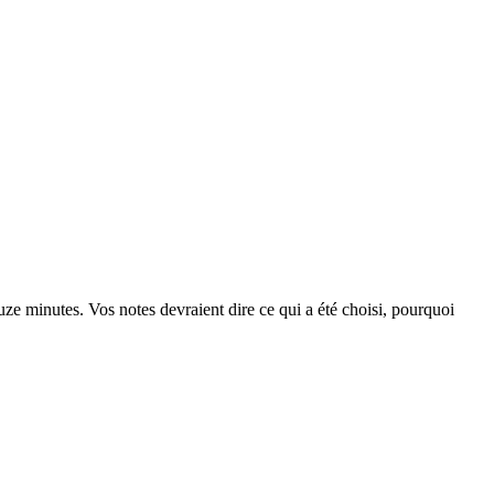
uze minutes. Vos notes devraient dire ce qui a été choisi, pourquoi