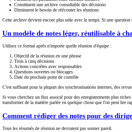
Constituent une archive consultable des décisions
Diminuent le besoin de réécouter les réunions
Cette archive devient encore plus utile avec le temps. Si une question 
Un modèle de notes léger, réutilisable à ch
Utilisez ce format après n'importe quelle réunion d'équipe :
Objectif de la réunion en une phrase
Trois à cinq décisions
Actions concrètes avec responsables
Questions ouvertes ou blocages
Date du prochain point de contrôle
C'est suffisant pour la plupart des synchronisations internes, des revue
Si vous cherchez un flux associé pour des enregistrements plus riches
transformer de la matière parlée en quelque chose que l'on peut lire r
Comment rédiger des notes pour des dirige
Tous les résumés de réunion ne devraient pas sonner pareil.