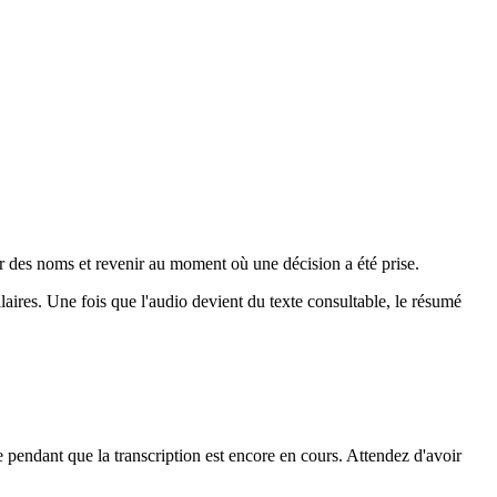
r des noms et revenir au moment où une décision a été prise.
aires. Une fois que l'audio devient du texte consultable, le résumé
 pendant que la transcription est encore en cours. Attendez d'avoir