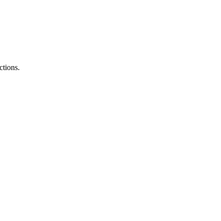
ctions.