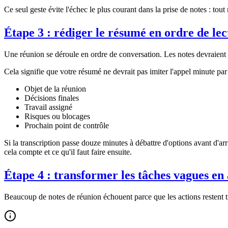
Ce seul geste évite l'échec le plus courant dans la prise de notes : tout
Étape 3 : rédiger le résumé en ordre de lec
Une réunion se déroule en ordre de conversation. Les notes devraient se
Cela signifie que votre résumé ne devrait pas imiter l'appel minute pa
Objet de la réunion
Décisions finales
Travail assigné
Risques ou blocages
Prochain point de contrôle
Si la transcription passe douze minutes à débattre d'options avant d'ar
cela compte et ce qu'il faut faire ensuite.
Étape 4 : transformer les tâches vagues en 
Beaucoup de notes de réunion échouent parce que les actions restent tr