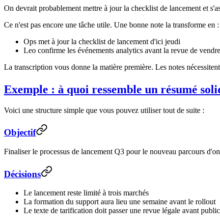
On devrait probablement mettre à jour la checklist de lancement et s'ass
Ce n'est pas encore une tâche utile. Une bonne note la transforme en :
Ops met à jour la checklist de lancement d'ici jeudi
Leo confirme les événements analytics avant la revue de vendr
La transcription vous donne la matière première. Les notes nécessitent 
Exemple : à quoi ressemble un résumé soli
Voici une structure simple que vous pouvez utiliser tout de suite :
Objectif
Finaliser le processus de lancement Q3 pour le nouveau parcours d'o
Décisions
Le lancement reste limité à trois marchés
La formation du support aura lieu une semaine avant le rollout
Le texte de tarification doit passer une revue légale avant publi