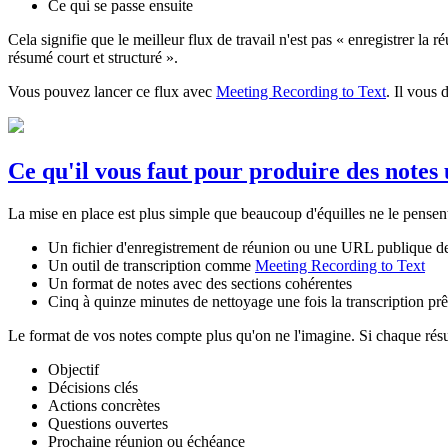
Ce qui se passe ensuite
Cela signifie que le meilleur flux de travail n'est pas « enregistrer la ré
résumé court et structuré ».
Vous pouvez lancer ce flux avec
Meeting Recording to Text
. Il vous 
Ce qu'il vous faut pour produire des notes 
La mise en place est plus simple que beaucoup d'équilles ne le pensent
Un fichier d'enregistrement de réunion ou une URL publique de
Un outil de transcription comme
Meeting Recording to Text
Un format de notes avec des sections cohérentes
Cinq à quinze minutes de nettoyage une fois la transcription prê
Le format de vos notes compte plus qu'on ne l'imagine. Si chaque résum
Objectif
Décisions clés
Actions concrètes
Questions ouvertes
Prochaine réunion ou échéance