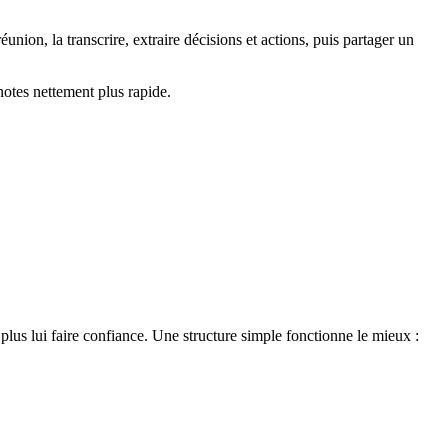
réunion, la transcrire, extraire décisions et actions, puis partager un
notes nettement plus rapide.
plus lui faire confiance. Une structure simple fonctionne le mieux :