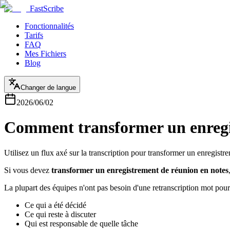
FastScribe
Fonctionnalités
Tarifs
FAQ
Mes Fichiers
Blog
Changer de langue
2026/06/02
Comment transformer un enregist
Utilisez un flux axé sur la transcription pour transformer un enregistre
Si vous devez
transformer un enregistrement de réunion en notes
La plupart des équipes n'ont pas besoin d'une retranscription mot pour 
Ce qui a été décidé
Ce qui reste à discuter
Qui est responsable de quelle tâche