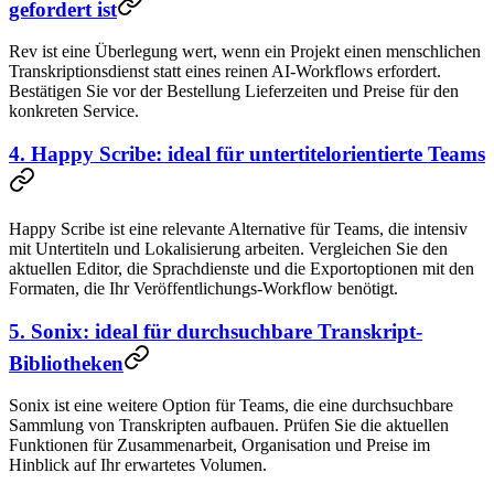
gefordert ist
Rev ist eine Überlegung wert, wenn ein Projekt einen menschlichen
Transkriptionsdienst statt eines reinen AI-Workflows erfordert.
Bestätigen Sie vor der Bestellung Lieferzeiten und Preise für den
konkreten Service.
4. Happy Scribe: ideal für untertitelorientierte Teams
Happy Scribe ist eine relevante Alternative für Teams, die intensiv
mit Untertiteln und Lokalisierung arbeiten. Vergleichen Sie den
aktuellen Editor, die Sprachdienste und die Exportoptionen mit den
Formaten, die Ihr Veröffentlichungs-Workflow benötigt.
5. Sonix: ideal für durchsuchbare Transkript-
Bibliotheken
Sonix ist eine weitere Option für Teams, die eine durchsuchbare
Sammlung von Transkripten aufbauen. Prüfen Sie die aktuellen
Funktionen für Zusammenarbeit, Organisation und Preise im
Hinblick auf Ihr erwartetes Volumen.