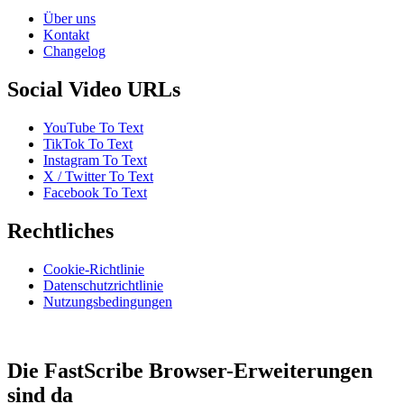
Über uns
Kontakt
Changelog
Social Video URLs
YouTube To Text
TikTok To Text
Instagram To Text
X / Twitter To Text
Facebook To Text
Rechtliches
Cookie-Richtlinie
Datenschutzrichtlinie
Nutzungsbedingungen
Die FastScribe Browser-Erweiterungen
sind da