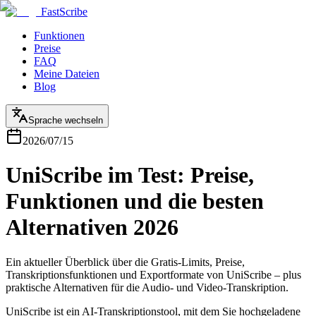
FastScribe
Funktionen
Preise
FAQ
Meine Dateien
Blog
Sprache wechseln
2026/07/15
UniScribe im Test: Preise,
Funktionen und die besten
Alternativen 2026
Ein aktueller Überblick über die Gratis-Limits, Preise,
Transkriptionsfunktionen und Exportformate von UniScribe – plus
praktische Alternativen für die Audio- und Video-Transkription.
UniScribe ist ein AI-Transkriptionstool, mit dem Sie hochgeladene