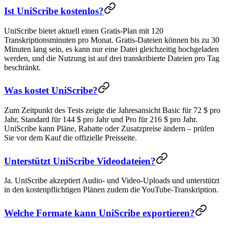
Ist UniScribe kostenlos?
UniScribe bietet aktuell einen Gratis-Plan mit 120
Transkriptionsminuten pro Monat. Gratis-Dateien können bis zu 30
Minuten lang sein, es kann nur eine Datei gleichzeitig hochgeladen
werden, und die Nutzung ist auf drei transkribierte Dateien pro Tag
beschränkt.
Was kostet UniScribe?
Zum Zeitpunkt des Tests zeigte die Jahresansicht Basic für 72 $ pro
Jahr, Standard für 144 $ pro Jahr und Pro für 216 $ pro Jahr.
UniScribe kann Pläne, Rabatte oder Zusatzpreise ändern – prüfen
Sie vor dem Kauf die offizielle Preisseite.
Unterstützt UniScribe Videodateien?
Ja. UniScribe akzeptiert Audio- und Video-Uploads und unterstützt
in den kostenpflichtigen Plänen zudem die YouTube-Transkription.
Welche Formate kann UniScribe exportieren?