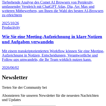
Tiefgehende Analyse des Comet AI Browsers von Perplexity,
umfassender Vergleich mit ChatGPT Atlas, Dia, Arc Max und
weiteren Mitbewerbern, um Ihnen die Wahl des besten AI-Browsers
zu erleichtern
2025/10/26
Productivity
Wie Sie eine Meeting-Aufzeichnung in klare Notizen
und Aufgaben verwandeln
Mit einem transkriptorientierten Workflow können Sie eine Meeting-
Aufzeichnung in Notizen, Entscheidungen, Verantwortliche und
Follow-ups umwandeln, die Ihr Team wirklich nutzen kann.
2026/06/02
Newsletter
Treten Sie der Community bei
Abonnieren Sie unseren Newsletter für die neuesten Nachrichten
und Updates