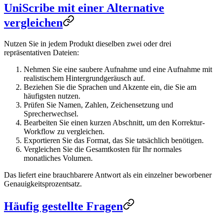
UniScribe mit einer Alternative
vergleichen
Nutzen Sie in jedem Produkt dieselben zwei oder drei
repräsentativen Dateien:
Nehmen Sie eine saubere Aufnahme und eine Aufnahme mit
realistischem Hintergrundgeräusch auf.
Beziehen Sie die Sprachen und Akzente ein, die Sie am
häufigsten nutzen.
Prüfen Sie Namen, Zahlen, Zeichensetzung und
Sprecherwechsel.
Bearbeiten Sie einen kurzen Abschnitt, um den Korrektur-
Workflow zu vergleichen.
Exportieren Sie das Format, das Sie tatsächlich benötigen.
Vergleichen Sie die Gesamtkosten für Ihr normales
monatliches Volumen.
Das liefert eine brauchbarere Antwort als ein einzelner beworbener
Genauigkeitsprozentsatz.
Häufig gestellte Fragen