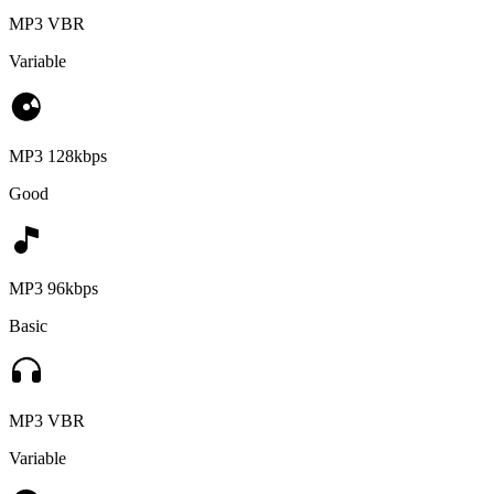
MP3 VBR
Variable
MP3 128kbps
Good
MP3 96kbps
Basic
MP3 VBR
Variable