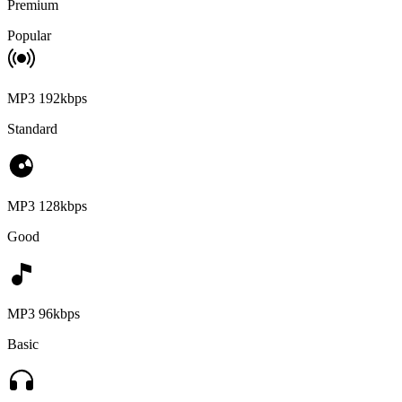
Premium
Popular
MP3 192kbps
Standard
MP3 128kbps
Good
MP3 96kbps
Basic