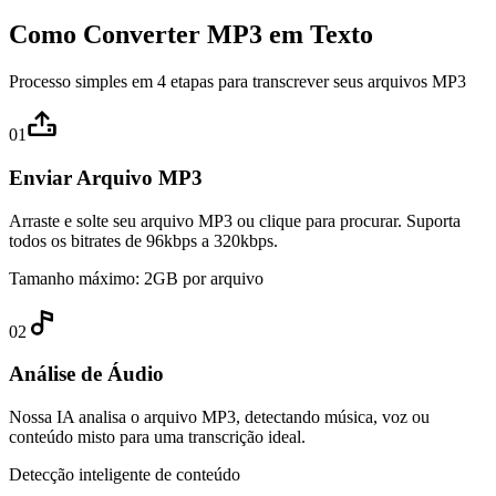
Como Converter MP3 em Texto
Processo simples em 4 etapas para transcrever seus arquivos MP3
01
Enviar Arquivo MP3
Arraste e solte seu arquivo MP3 ou clique para procurar. Suporta
todos os bitrates de 96kbps a 320kbps.
Tamanho máximo: 2GB por arquivo
02
Análise de Áudio
Nossa IA analisa o arquivo MP3, detectando música, voz ou
conteúdo misto para uma transcrição ideal.
Detecção inteligente de conteúdo