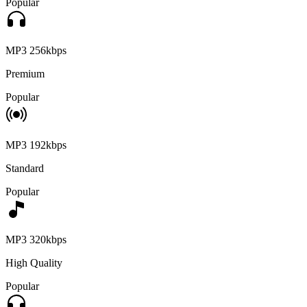
Popular
MP3 256kbps
Premium
Popular
MP3 192kbps
Standard
Popular
MP3 320kbps
High Quality
Popular