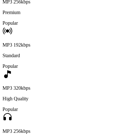
MP3 256kbps
Premium
Popular
MP3 192kbps
Standard
Popular
MP3 320kbps
High Quality
Popular
MP3 256kbps