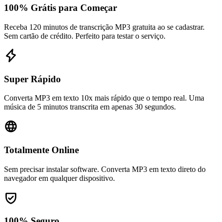
100% Grátis para Começar
Receba 120 minutos de transcrição MP3 gratuita ao se cadastrar.
Sem cartão de crédito. Perfeito para testar o serviço.
Super Rápido
Converta MP3 em texto 10x mais rápido que o tempo real. Uma
música de 5 minutos transcrita em apenas 30 segundos.
Totalmente Online
Sem precisar instalar software. Converta MP3 em texto direto do
navegador em qualquer dispositivo.
100% Seguro