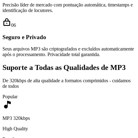
Precisão líder de mercado com pontuação automática, timestamps e
identificação de locutores.
0
6
Seguro e Privado
Seus arquivos MP3 são criptografados e excluídos automaticamente
após o processamento. Privacidade total garantida.
Suporte a Todas as Qualidades de MP3
De 320kbps de alta qualidade a formatos comprimidos - cuidamos
de todos
Popular
MP3 320kbps
High Quality