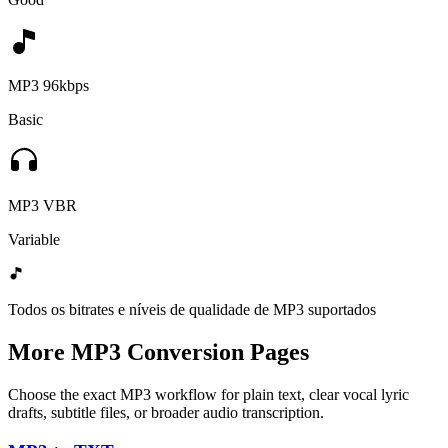
MP3 96kbps
Basic
MP3 VBR
Variable
Todos os bitrates e níveis de qualidade de MP3 suportados
More MP3 Conversion Pages
Choose the exact MP3 workflow for plain text, clear vocal lyric
drafts, subtitle files, or broader audio transcription.