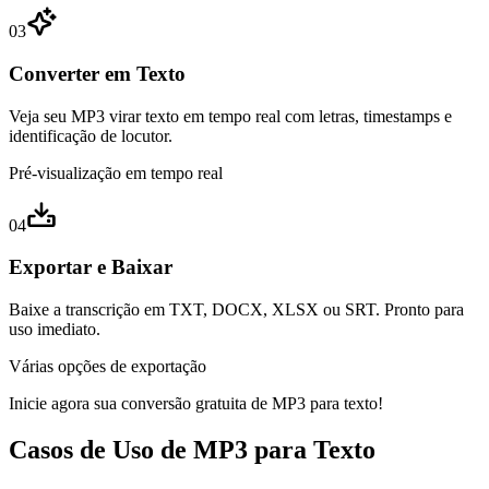
03
Converter em Texto
Veja seu MP3 virar texto em tempo real com letras, timestamps e
identificação de locutor.
Pré-visualização em tempo real
04
Exportar e Baixar
Baixe a transcrição em TXT, DOCX, XLSX ou SRT. Pronto para
uso imediato.
Várias opções de exportação
Inicie agora sua conversão gratuita de MP3 para texto!
Casos de Uso de MP3 para Texto