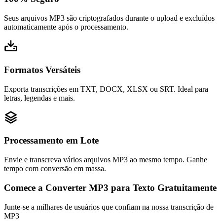
Seus arquivos MP3 são criptografados durante o upload e excluídos
automaticamente após o processamento.
Formatos Versáteis
Exporta transcrições em TXT, DOCX, XLSX ou SRT. Ideal para
letras, legendas e mais.
Processamento em Lote
Envie e transcreva vários arquivos MP3 ao mesmo tempo. Ganhe
tempo com conversão em massa.
Comece a Converter MP3 para Texto Gratuitamente
Junte-se a milhares de usuários que confiam na nossa transcrição de
MP3