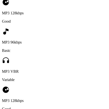
MP3 128kbps
Good
MP3 96kbps
Basic
MP3 VBR
Variable
MP3 128kbps
Good