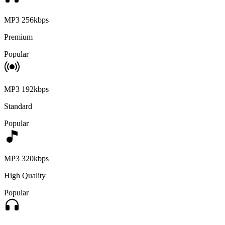
MP3 256kbps
Premium
Popular
MP3 192kbps
Standard
Popular
MP3 320kbps
High Quality
Popular