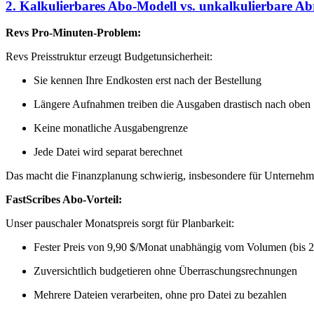
2. Kalkulierbares Abo-Modell vs. unkalkulierbare A
Revs Pro-Minuten-Problem:
Revs Preisstruktur erzeugt Budgetunsicherheit:
Sie kennen Ihre Endkosten erst nach der Bestellung
Längere Aufnahmen treiben die Ausgaben drastisch nach oben
Keine monatliche Ausgabengrenze
Jede Datei wird separat berechnet
Das macht die Finanzplanung schwierig, insbesondere für Unternehme
FastScribes Abo-Vorteil:
Unser pauschaler Monatspreis sorgt für Planbarkeit:
Fester Preis von 9,90 $/Monat unabhängig vom Volumen (bis 
Zuversichtlich budgetieren ohne Überraschungsrechnungen
Mehrere Dateien verarbeiten, ohne pro Datei zu bezahlen