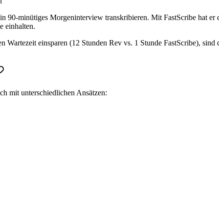
n
in 90-minütiges Morgeninterview transkribieren. Mit FastScribe hat er
e einhalten.
en Wartezeit einsparen (12 Stunden Rev vs. 1 Stunde FastScribe), sind
ch mit unterschiedlichen Ansätzen: