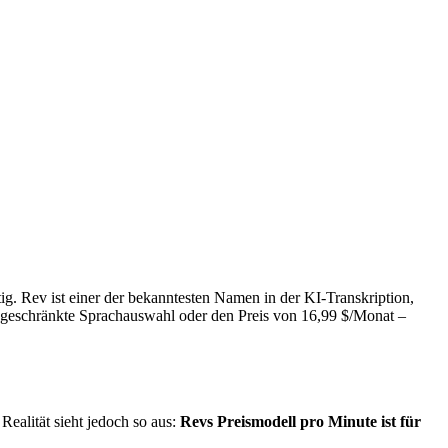
tig. Rev ist einer der bekanntesten Namen in der KI-Transkription,
ingeschränkte Sprachauswahl oder den Preis von 16,99 $/Monat –
Realität sieht jedoch so aus:
Revs Preismodell pro Minute ist für