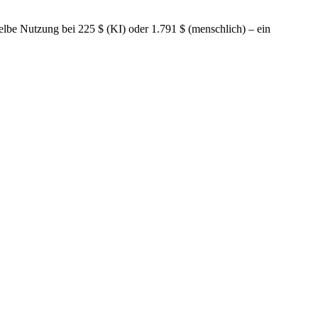
elbe Nutzung bei 225 $ (KI) oder 1.791 $ (menschlich) – ein