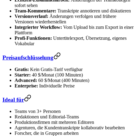
sofort sehen
Team-Kommentare:
Transkripte annotieren und diskutieren
Versionsverlauf:
Änderungen verfolgen und frühere
Versionen wiederherstellen
Integrierter Workflow:
Vom Upload bis zum Export in einer
Plattform
Profi-Funktionen:
Untertitelexport, Übersetzung, eigenes
Vokabular
Preisaufschlüsselung
Gratis:
Kein Gratis-Tarif verfügbar
Starter:
40 $/Monat (100 Minuten)
Advanced:
60 $/Monat (400 Minuten)
Enterprise:
Individuelle Preise
Ideal für
Teams von 3+ Personen
Redaktionen und Editorial-Teams
Produktionsfirmen mit mehreren Editoren
Agenturen, die Kundentranskripte kollaborativ bearbeiten
Forscher, die in Gruppen arbeiten