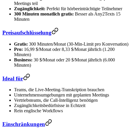
Meetings teil
Zugänglichkeit:
Perfekt für hörbeeinträchtigte Teilnehmer
300 Minuten monatlich gratis:
Besser als Any2Texts 15
Minuten
Preisaufschlüsselung
Gratis:
300 Minuten/Monat (30-Min-Limit pro Konversation)
Pro:
16,99 $/Monat oder 8,33 $/Monat jährlich (1.200
Minuten)
Business:
30 $/Monat oder 20 $/Monat jährlich (6.000
Minuten)
Ideal für
Teams, die Live-Meeting-Transkription brauchen
Unternehmensumgebungen mit geplanten Meetings
Vertriebsteams, die Call-Intelligenz benötigen
Zugänglichkeitsbedürfnisse in Echtzeit
Rein englische Workflows
Einschränkungen