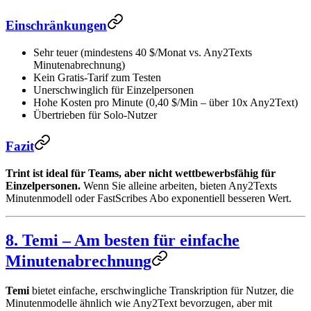
Einschränkungen
Sehr teuer (mindestens 40 $/Monat vs. Any2Texts
Minutenabrechnung)
Kein Gratis-Tarif zum Testen
Unerschwinglich für Einzelpersonen
Hohe Kosten pro Minute (0,40 $/Min – über 10x Any2Text)
Übertrieben für Solo-Nutzer
Fazit
Trint ist ideal für Teams, aber nicht wettbewerbsfähig für
Einzelpersonen.
Wenn Sie alleine arbeiten, bieten Any2Texts
Minutenmodell oder FastScribes Abo exponentiell besseren Wert.
8. Temi – Am besten für einfache
Minutenabrechnung
Temi
bietet einfache, erschwingliche Transkription für Nutzer, die
Minutenmodelle ähnlich wie Any2Text bevorzugen, aber mit