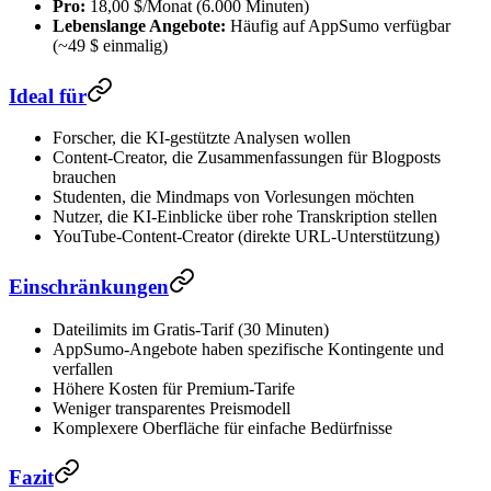
Pro:
18,00 $/Monat (6.000 Minuten)
Lebenslange Angebote:
Häufig auf AppSumo verfügbar
(~49 $ einmalig)
Ideal für
Forscher, die KI-gestützte Analysen wollen
Content-Creator, die Zusammenfassungen für Blogposts
brauchen
Studenten, die Mindmaps von Vorlesungen möchten
Nutzer, die KI-Einblicke über rohe Transkription stellen
YouTube-Content-Creator (direkte URL-Unterstützung)
Einschränkungen
Dateilimits im Gratis-Tarif (30 Minuten)
AppSumo-Angebote haben spezifische Kontingente und
verfallen
Höhere Kosten für Premium-Tarife
Weniger transparentes Preismodell
Komplexere Oberfläche für einfache Bedürfnisse
Fazit