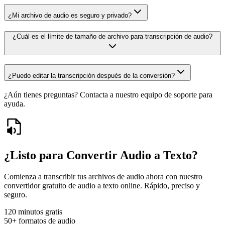
¿Mi archivo de audio es seguro y privado?
¿Cuál es el límite de tamaño de archivo para transcripción de audio?
¿Puedo editar la transcripción después de la conversión?
¿Aún tienes preguntas? Contacta a nuestro equipo de soporte para
ayuda.
¿Listo para Convertir Audio a Texto?
Comienza a transcribir tus archivos de audio ahora con nuestro
convertidor gratuito de audio a texto online. Rápido, preciso y
seguro.
120 minutos gratis
50+ formatos de audio