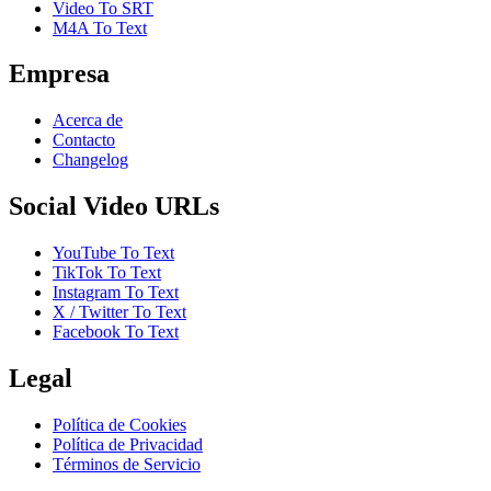
Video To SRT
M4A To Text
Empresa
Acerca de
Contacto
Changelog
Social Video URLs
YouTube To Text
TikTok To Text
Instagram To Text
X / Twitter To Text
Facebook To Text
Legal
Política de Cookies
Política de Privacidad
Términos de Servicio