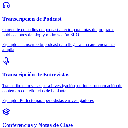
Transcripción de Podcast
Convierte episodios de podcast a texto para notas de programa,
publicaciones de blog y optimización SEO.
Ejemplo
:
Transcribe tu podcast para llegar a una audiencia más
amplia
Transcripción de Entrevistas
Transcribe entrevistas para investigación, periodismo o creación de
contenido con etiquetas de hablante.
Ejemplo
:
Perfecto para periodistas e investigadores
Conferencias y Notas de Clase