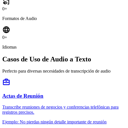
0
+
Formatos de Audio
0
+
Idiomas
Casos de Uso de Audio a Texto
Perfecto para diversas necesidades de transcripción de audio
Actas de Reunión
Transcribe reuniones de negocios y conferencias telefónicas para
registros precisos.
Ejemplo
:
No pierdas ningún detalle importante de reunión