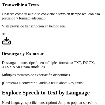
Transcribir a Texto
Observa cómo tu audio se convierte a texto en tiempo real con alta
precisión y formato adecuado.
Vista previa de transcripción en tiempo real
04
Descargar y Exportar
Descarga tu transcripción en múltiples formatos: TXT, DOCX,
XLSX o SRT para subtítulos.
Múltiples formatos de exportación disponibles
¡Comienza a convertir tu audio a texto ahora - es gratis!
Explore Speech to Text by Language
Need language-specific transcription? Jump to popular speech-to-