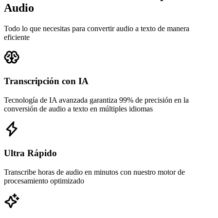
Audio
Todo lo que necesitas para convertir audio a texto de manera
eficiente
Transcripción con IA
Tecnología de IA avanzada garantiza 99% de precisión en la
conversión de audio a texto en múltiples idiomas
Ultra Rápido
Transcribe horas de audio en minutos con nuestro motor de
procesamiento optimizado