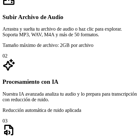
Subir Archivo de Audio
Arrastra y suelta tu archivo de audio o haz clic para explorar.
Soporta MP3, WAV, M4A y más de 50 formatos.
Tamaño máximo de archivo: 2GB por archivo
02
Procesamiento con IA
Nuestra IA avanzada analiza tu audio y lo prepara para transcripción
con reducción de ruido.
Reducción automática de ruido aplicada
03