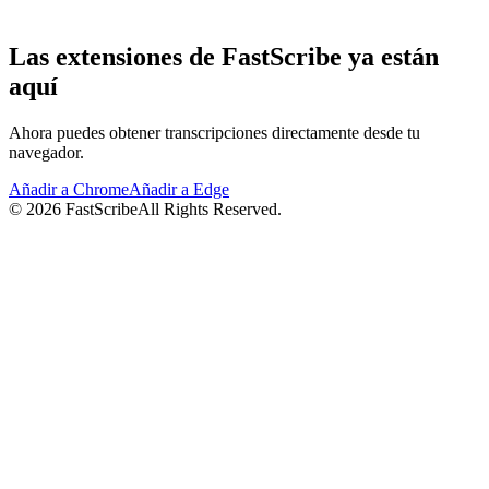
Las extensiones de FastScribe ya están
aquí
Ahora puedes obtener transcripciones directamente desde tu
navegador.
Añadir a Chrome
Añadir a Edge
©
2026
FastScribe
All Rights Reserved.