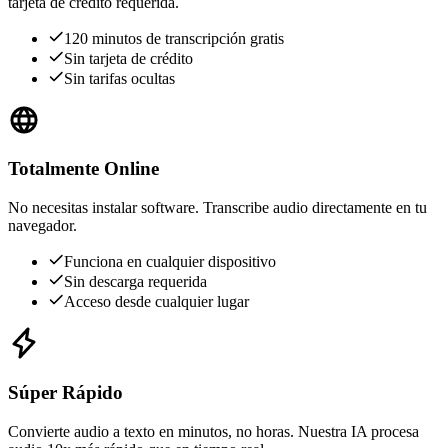
tarjeta de crédito requerida.
120 minutos de transcripción gratis
Sin tarjeta de crédito
Sin tarifas ocultas
Totalmente Online
No necesitas instalar software. Transcribe audio directamente en tu
navegador.
Funciona en cualquier dispositivo
Sin descarga requerida
Acceso desde cualquier lugar
Súper Rápido
Convierte audio a texto en minutos, no horas. Nuestra IA procesa