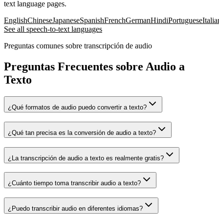
text language pages.
English
Chinese
Japanese
Spanish
French
German
Hindi
Portuguese
Italia
See all speech-to-text languages
Preguntas comunes sobre transcripción de audio
Preguntas Frecuentes sobre Audio a
Texto
¿Qué formatos de audio puedo convertir a texto?
¿Qué tan precisa es la conversión de audio a texto?
¿La transcripción de audio a texto es realmente gratis?
¿Cuánto tiempo toma transcribir audio a texto?
¿Puedo transcribir audio en diferentes idiomas?