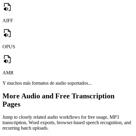
AIFF
OPUS
AMR
Y muchos más formatos de audio soportados...
More Audio and Free Transcription
Pages
Jump to closely related audio workflows for free usage, MP3
transcription, Word exports, browser-based speech recognition, and
recurring batch uploads.