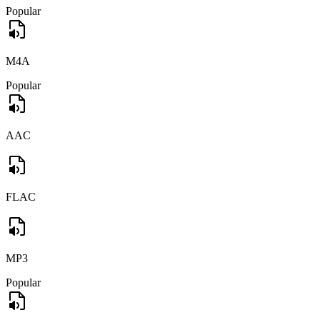
Popular
M4A
Popular
AAC
FLAC
MP3
Popular