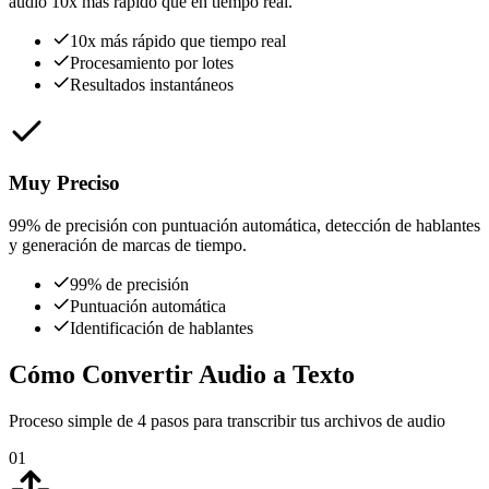
audio 10x más rápido que en tiempo real.
10x más rápido que tiempo real
Procesamiento por lotes
Resultados instantáneos
Muy Preciso
99% de precisión con puntuación automática, detección de hablantes
y generación de marcas de tiempo.
99% de precisión
Puntuación automática
Identificación de hablantes
Cómo Convertir Audio a Texto
Proceso simple de 4 pasos para transcribir tus archivos de audio
01