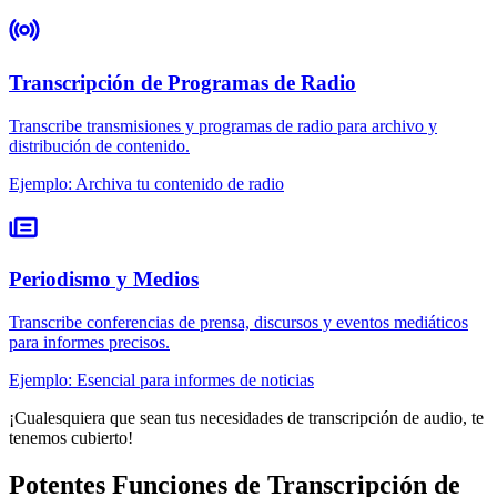
Transcripción de Programas de Radio
Transcribe transmisiones y programas de radio para archivo y
distribución de contenido.
Ejemplo
:
Archiva tu contenido de radio
Periodismo y Medios
Transcribe conferencias de prensa, discursos y eventos mediáticos
para informes precisos.
Ejemplo
:
Esencial para informes de noticias
¡Cualesquiera que sean tus necesidades de transcripción de audio, te
tenemos cubierto!
Potentes Funciones de Transcripción de