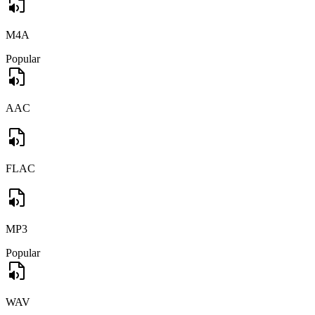
M4A
Popular
AAC
FLAC
MP3
Popular
WAV