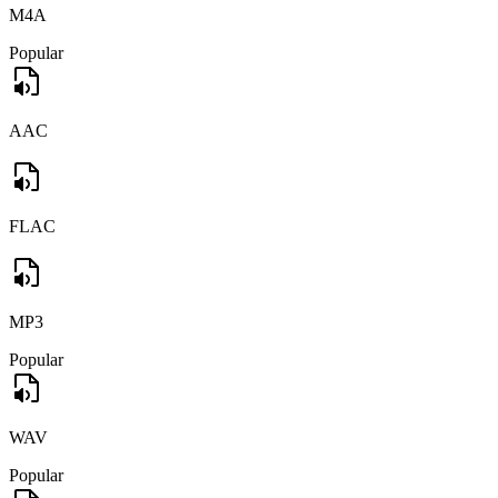
M4A
Popular
AAC
FLAC
MP3
Popular
WAV
Popular