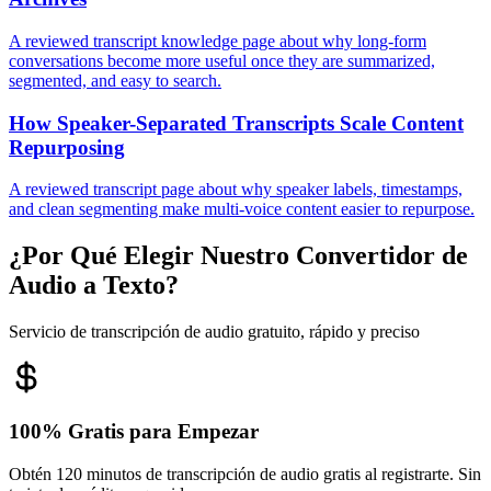
A reviewed transcript knowledge page about why long-form
conversations become more useful once they are summarized,
segmented, and easy to search.
How Speaker-Separated Transcripts Scale Content
Repurposing
A reviewed transcript page about why speaker labels, timestamps,
and clean segmenting make multi-voice content easier to repurpose.
¿Por Qué Elegir Nuestro Convertidor de
Audio a Texto?
Servicio de transcripción de audio gratuito, rápido y preciso
100% Gratis para Empezar
Obtén 120 minutos de transcripción de audio gratis al registrarte. Sin