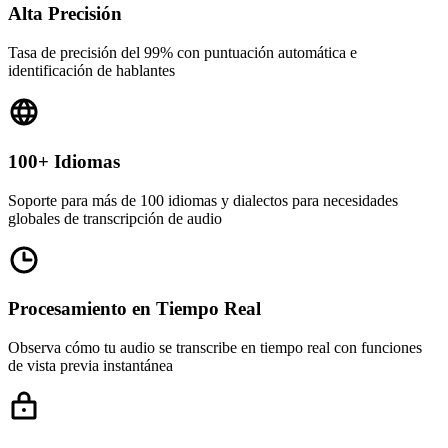
Alta Precisión
Tasa de precisión del 99% con puntuación automática e
identificación de hablantes
100+ Idiomas
Soporte para más de 100 idiomas y dialectos para necesidades
globales de transcripción de audio
Procesamiento en Tiempo Real
Observa cómo tu audio se transcribe en tiempo real con funciones
de vista previa instantánea