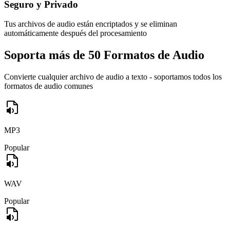
Seguro y Privado
Tus archivos de audio están encriptados y se eliminan
automáticamente después del procesamiento
Soporta más de 50 Formatos de Audio
Convierte cualquier archivo de audio a texto - soportamos todos los
formatos de audio comunes
MP3
Popular
WAV
Popular