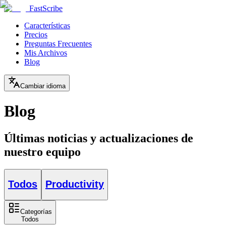
FastScribe
Características
Precios
Preguntas Frecuentes
Mis Archivos
Blog
Cambiar idioma
Blog
Últimas noticias y actualizaciones de
nuestro equipo
Todos
Productivity
Categorías
Todos