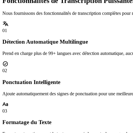
Fonctionnalités de Transcription Puissante
Nous fournissons des fonctionnalités de transcription complètes pour 
01
Détection Automatique Multilingue
Prend en charge plus de 99+ langues avec détection automatique, aucu
02
Ponctuation Intelligente
Ajoute automatiquement des signes de ponctuation pour une meilleure l
03
Formatage du Texte