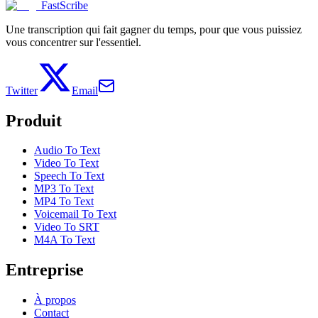
FastScribe
Une transcription qui fait gagner du temps, pour que vous puissiez
vous concentrer sur l'essentiel.
Twitter
Email
Produit
Audio To Text
Video To Text
Speech To Text
MP3 To Text
MP4 To Text
Voicemail To Text
Video To SRT
M4A To Text
Entreprise
À propos
Contact