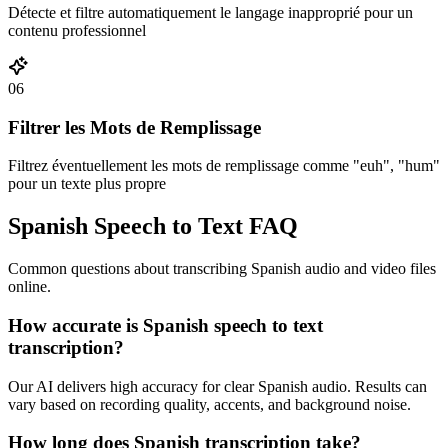
Détecte et filtre automatiquement le langage inapproprié pour un
contenu professionnel
06
Filtrer les Mots de Remplissage
Filtrez éventuellement les mots de remplissage comme "euh", "hum"
pour un texte plus propre
Spanish Speech to Text FAQ
Common questions about transcribing Spanish audio and video files
online.
How accurate is Spanish speech to text
transcription?
Our AI delivers high accuracy for clear Spanish audio. Results can
vary based on recording quality, accents, and background noise.
How long does Spanish transcription take?