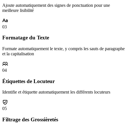
Ajoute automatiquement des signes de ponctuation pour une
meilleure lisibilité
03
Formatage du Texte
Formate automatiquement le texte, y compris les sauts de paragraphe
et la capitalisation
04
Étiquettes de Locuteur
Identifie et étiquette automatiquement les différents locuteurs
05
Filtrage des Grossièretés