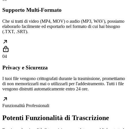
Supporto Multi-Formato
Che si tratti di video (MP4, MOV) o audio (MP3, WAV), possiamo
elaborarlo facilmente ed esportarlo nel formato di cui hai bisogno
(.TXT, .SRT).
0
4
Privacy e Sicurezza
I tuoi file vengono crittografati durante la trasmissione, promettiamo
di non memorizzarli mai o utilizzarli per l'addestramento. Tutti i file
vengono distrutti automaticamente entro 24 ore.
Funzionalità Professionali
Potenti Funzionalità di Trascrizione