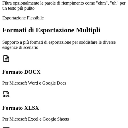
Filtra opzionalmente le parole di riempimento come "ehm", "uh" per
un testo più pulito
Esportazione Flessibile
Formati di Esportazione Multipli
Supporto a più formati di esportazione per soddisfare le diverse
esigenze di scenario
Formato DOCX
Per Microsoft Word e Google Docs
Formato XLSX
Per Microsoft Excel e Google Sheets