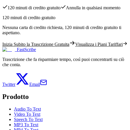
120 minuti di credito gratuito
Annulla in qualsiasi momento
120 minuti di credito gratuito
Nessuna carta di credito richiesta, 120 minuti di credito gratuito ti
aspettano.
Inizia Subito la Trascrizione Gratuita
Visualizza i Piani Tariffari
FastScribe
Trascrizione che fa risparmiare tempo, così puoi concentrarti su ciò
che conta.
Twitter
Email
Prodotto
Audio To Text
Video To Text
Speech To Text
MP3 To Text
MP4 To Text