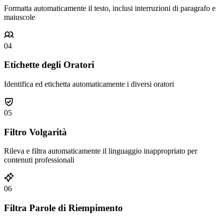
Formatta automaticamente il testo, inclusi interruzioni di paragrafo e
maiuscole
04
Etichette degli Oratori
Identifica ed etichetta automaticamente i diversi oratori
05
Filtro Volgarità
Rileva e filtra automaticamente il linguaggio inappropriato per
contenuti professionali
06
Filtra Parole di Riempimento