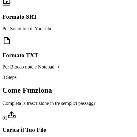
Formato SRT
Per Sottotitoli di YouTube
Formato TXT
Per Blocco note e Notepad++
3 Steps
Come Funziona
Completa la trascrizione in tre semplici passaggi
01
Carica il Tuo File