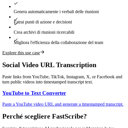
Genera automaticamente i verbali delle riunioni
Estrai punti di azione e decisioni
Crea archivi di riunioni ricercabili
Migliora l'efficienza della collaborazione del team
Explore this use case
Social Video URL Transcription
Paste links from YouTube, TikTok, Instagram, X, or Facebook and
turn public videos into timestamped transcript text.
YouTube to Text Converter
Paste a YouTube video URL and generate a timestamped transcript.
Perché scegliere FastScribe?