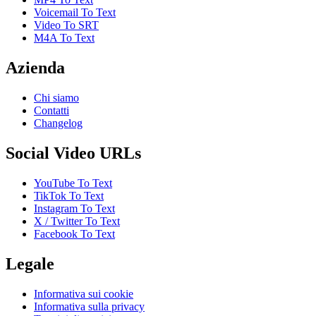
Voicemail To Text
Video To SRT
M4A To Text
Azienda
Chi siamo
Contatti
Changelog
Social Video URLs
YouTube To Text
TikTok To Text
Instagram To Text
X / Twitter To Text
Facebook To Text
Legale
Informativa sui cookie
Informativa sulla privacy