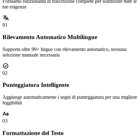
Forniamo funzionalità di trascrizione complete per soddisfare tutte le
tue esigenze
01
Rilevamento Automatico Multilingue
Supporta oltre 99+ lingue con rilevamento automatico, nessuna
selezione manuale necessaria
02
Punteggiatura Intelligente
Aggiunge automaticamente i segni di punteggiatura per una migliore
leggibilità
03
Formattazione del Testo