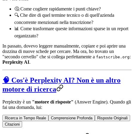
🤔 Come cogliere rapidamente i punti chiave?
🔍 Che dire di quel termine tecnico o di quell'azienda
concorrente menzionati nella trascrizione?
📊 Come trasformare queste informazioni sparse in un report
organizzato?
In passato, dovevo leggere manualmente, copiare e poi aprire una
dozzina di nuove schede per cercare. Ma ora, ho trovato un
"secondo cervello" che si collega perfettamente a
:
fastscribe.org
Perplexity AI
.
🧠 Cos'è Perplexity AI? Non è un altro
motore di ricerca
Perplexity è un
"motore di risposte"
(Answer Engine). Quando gli
fai una domanda, lui:
Ricerca in Tempo Reale
Comprensione Profonda
Risposte Originali
Citazioni