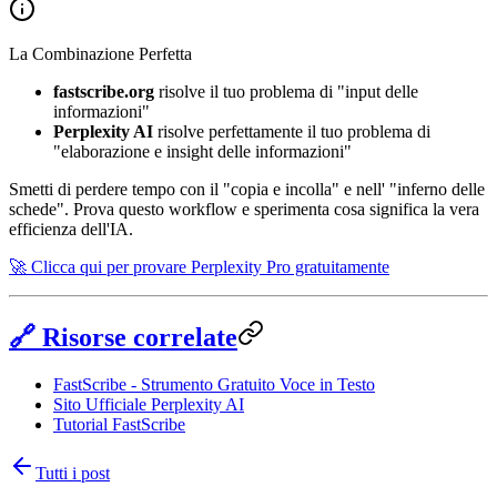
La Combinazione Perfetta
fastscribe.org
risolve il tuo problema di "input delle
informazioni"
Perplexity AI
risolve perfettamente il tuo problema di
"elaborazione e insight delle informazioni"
Smetti di perdere tempo con il "copia e incolla" e nell' "inferno delle
schede". Prova questo workflow e sperimenta cosa significa la vera
efficienza dell'IA.
🚀 Clicca qui per provare Perplexity Pro gratuitamente
🔗 Risorse correlate
FastScribe - Strumento Gratuito Voce in Testo
Sito Ufficiale Perplexity AI
Tutorial FastScribe
Tutti i post