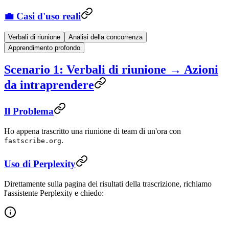
💼 Casi d'uso reali
Verbali di riunione
Analisi della concorrenza
Apprendimento profondo
Scenario 1: Verbali di riunione → Azioni
da intraprendere
Il Problema
Ho appena trascritto una riunione di team di un'ora con
.
fastscribe.org
Uso di Perplexity
Direttamente sulla pagina dei risultati della trascrizione, richiamo
l'assistente Perplexity e chiedo: