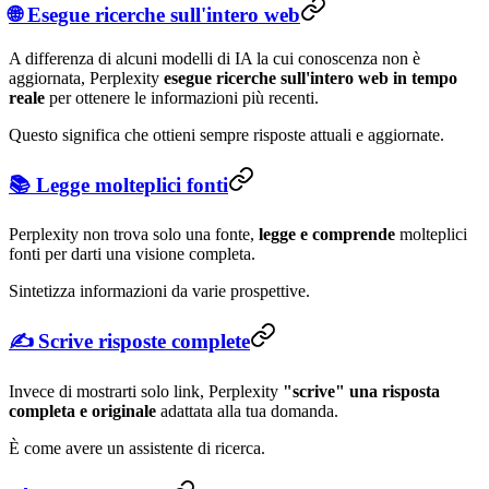
🌐 Esegue ricerche sull'intero web
A differenza di alcuni modelli di IA la cui conoscenza non è
aggiornata, Perplexity
esegue ricerche sull'intero web in tempo
reale
per ottenere le informazioni più recenti.
Questo significa che ottieni sempre risposte attuali e aggiornate.
📚 Legge molteplici fonti
Perplexity non trova solo una fonte,
legge e comprende
molteplici
fonti per darti una visione completa.
Sintetizza informazioni da varie prospettive.
✍️ Scrive risposte complete
Invece di mostrarti solo link, Perplexity
"scrive" una risposta
completa e originale
adattata alla tua domanda.
È come avere un assistente di ricerca.