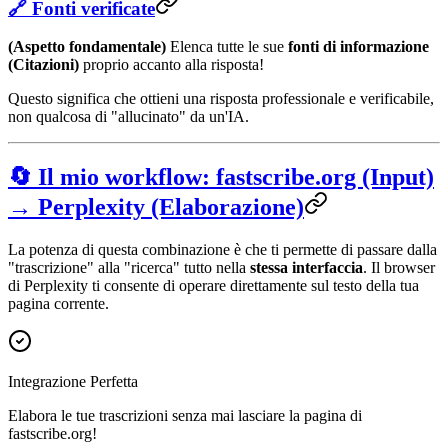
🔗 Fonti verificate
(Aspetto fondamentale)
Elenca tutte le sue
fonti di informazione
(Citazioni)
proprio accanto alla risposta!
Questo significa che ottieni una risposta professionale e verificabile,
non qualcosa di "allucinato" da un'IA.
🔄 Il mio workflow: fastscribe.org (Input)
→ Perplexity (Elaborazione)
La potenza di questa combinazione è che ti permette di passare dalla
"trascrizione" alla "ricerca" tutto nella
stessa interfaccia
. Il browser
di Perplexity ti consente di operare direttamente sul testo della tua
pagina corrente.
Integrazione Perfetta
Elabora le tue trascrizioni senza mai lasciare la pagina di
fastscribe.org!