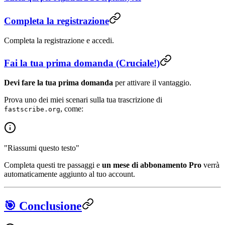
Completa la registrazione
Completa la registrazione e accedi.
Fai la tua prima domanda (Cruciale!)
Devi fare la tua prima domanda
per attivare il vantaggio.
Prova uno dei miei scenari sulla tua trascrizione di
, come:
fastscribe.org
"Riassumi questo testo"
Completa questi tre passaggi e
un mese di abbonamento Pro
verrà
automaticamente aggiunto al tuo account.
🎯 Conclusione