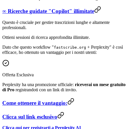
∞ Ricerche guidate "Copilot" illimitate
Questo è cruciale per gestire trascrizioni lunghe e altamente
professionali.
Ottieni sessioni di ricerca approfondita illimitate.
Dato che questo workflow "
+ Perplexity" è così
fastscribe.org
efficace, ho ottenuto un vantaggio per i nostri utenti:
Offerta Esclusiva
Perplexity ha una promozione ufficiale:
riceverai un mese gratuito
di Pro
registrandoti con un link di invito.
Come ottenere il vantaggio:
Clicca sul link esclusivo
Clicca qui per registrarti a Perplexity AI